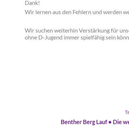
Dank!
‍Wir lernen aus den Fehlern und werden weit
‍Wir suchen weiterhin Verstärkung für un
ohne D-Jugend immer spielfähig sein könn
Ta
‍Benther Berg Lauf • Die w