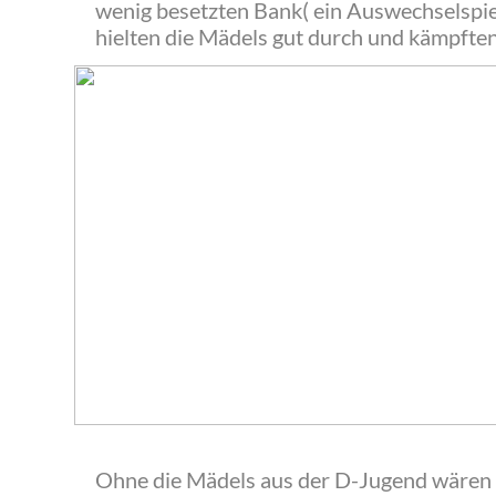
wenig besetzten Bank( ein Auswechselspie
hielten die Mädels gut durch und kämpften
‍Ohne die Mädels aus der D-Jugend wären w