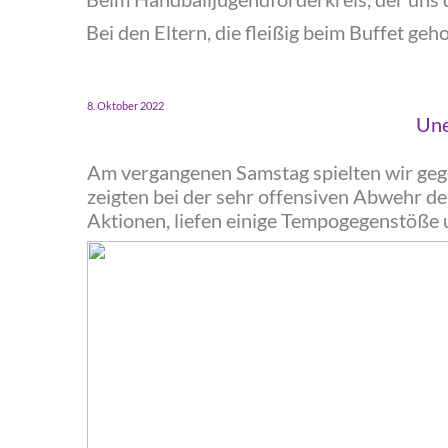
‍Bei den Eltern, die fleißig beim Buffet ge
‍8. Oktober 2022
‍Un
‍Am vergangenen Samstag spielten wir gege
zeigten bei der sehr offensiven Abwehr 
Aktionen, liefen einige Tempogegenstöße 