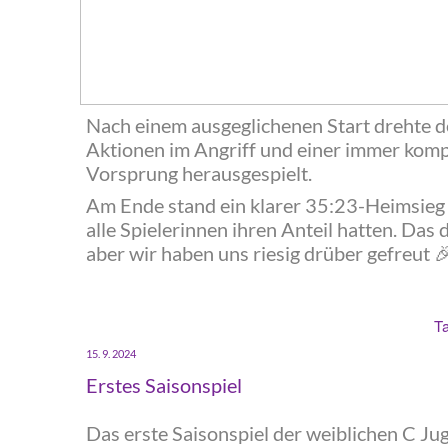
Nach einem ausgeglichenen Start drehte de
Aktionen im Angriff und einer immer kom
Vorsprung herausgespielt.
‍Am Ende stand ein klarer 35:23-Heimsieg a
alle Spielerinnen ihren Anteil hatten. Das 
aber wir haben uns riesig drüber gefreut

Ta
‍15. 9. 2024
‍Erstes Saisonspiel
‍Das erste Saisonspiel der weiblichen C Jug