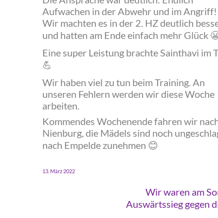
Aufwachen in der Abwehr und im Angriff!
Wir machten es in der 2. HZ deutlich bess
und hatten am Ende einfach mehr Glück

‍Eine super Leistung brachte Sainthavi im 
💪
‍Wir haben viel zu tun beim Training. An
unseren Fehlern werden wir diese Woche
arbeiten.
‍Kommendes Wochenende fahren wir nac
Nienburg, die Mädels sind noch ungeschla
nach Empelde zunehmen
😊
‍13. März 2022
‍Wir waren am So
‍Auswärtssieg gegen 