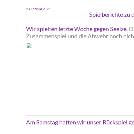
‍23. Februar 2022
‍Spielberichte zu 
‍Wir spielten letzte Woche gegen Seelze.
Da
Zusammenspiel und die Abwehr noch nicht
‍Am Samstag hatten wir unser Rückspiel g