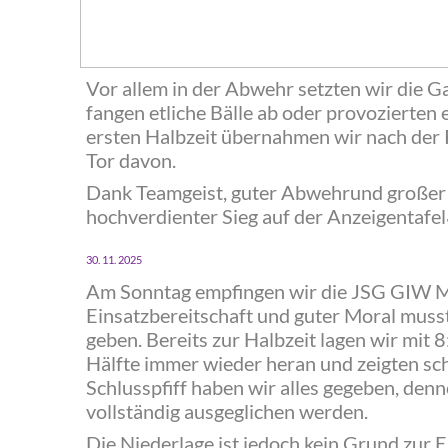
Vor allem in der Abwehr setzten wir die 
fangen etliche Bälle ab oder provozierten
ersten Halbzeit übernahmen wir nach der 
Tor davon.
‍Dank Teamgeist, guter Abwehrund großer 
hochverdienter Sieg auf der Anzeigentafel
30. 11. 2025
Am Sonntag empfingen wir die JSG GIW Mee
Einsatzbereitschaft und guter Moral muss
geben. Bereits zur Halbzeit lagen wir mit 
Hälfte immer wieder heran und zeigten sc
Schlusspfiff haben wir alles gegeben, denn
vollständig ausgeglichen werden.
Die Niederlage ist jedoch kein Grund zur