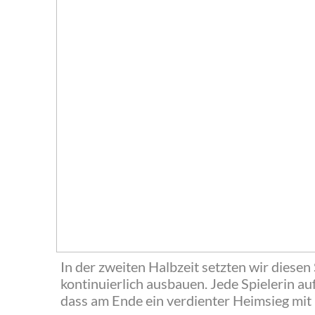
In der zweiten Halbzeit setzten wir dies
kontinuierlich ausbauen. Jede Spielerin au
dass am Ende ein verdienter Heimsieg mit 