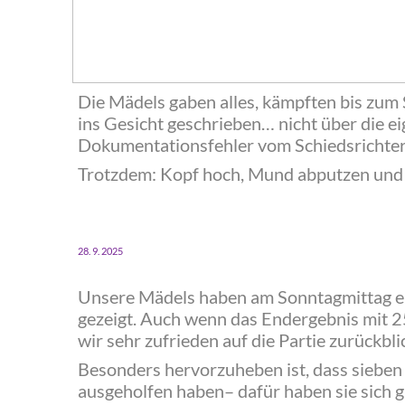
Die Mädels gaben alles, kämpften bis zum
ins Gesicht geschrieben… nicht über die ei
Dokumentationsfehler vom Schiedsrichter
‍Trotzdem: Kopf hoch, Mund abputzen un
28. 9. 2025
Unsere Mädels haben am Sonntagmittag ein
gezeigt. Auch wenn das Endergebnis mit 2
wir sehr zufrieden auf die Partie zurückbl
Besonders hervorzuheben ist, dass sieben
ausgeholfen haben– dafür haben sie sich 